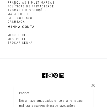
FRANQUIAS E MULTIMARCAS
POLÍTICAS DE PRIVACIDADE
TROCAS E DEVOLUÇÕES
MAPA DO SITE
FALE CONOSCO
CASHBACK
MINHA CONTA
MEUS PEDIDOS
MEU PERFIL
TROCAR SENHA
Cookies
Nós armazenamos dados temporariamente para
melhorar a sua experiência de navegação e