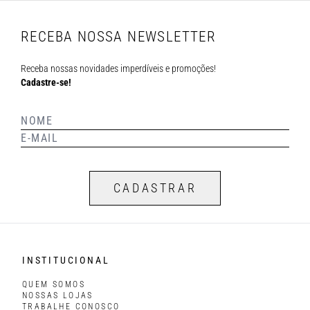
RECEBA NOSSA NEWSLETTER
Receba nossas novidades imperdíveis e promoções!
Cadastre-se!
CADASTRAR
INSTITUCIONAL
QUEM SOMOS
NOSSAS LOJAS
TRABALHE CONOSCO