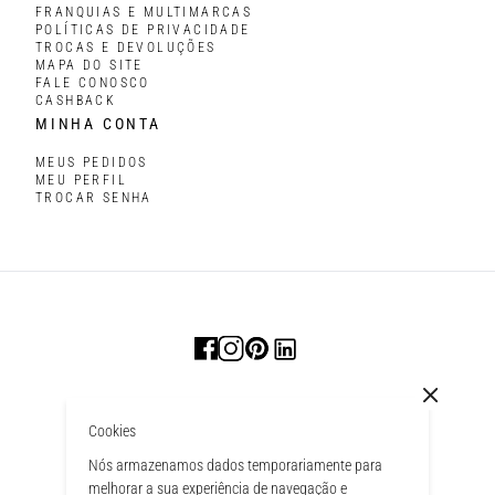
FRANQUIAS E MULTIMARCAS
POLÍTICAS DE PRIVACIDADE
TROCAS E DEVOLUÇÕES
MAPA DO SITE
FALE CONOSCO
CASHBACK
MINHA CONTA
MEUS PEDIDOS
MEU PERFIL
TROCAR SENHA
Cookies
Nós armazenamos dados temporariamente para
melhorar a sua experiência de navegação e