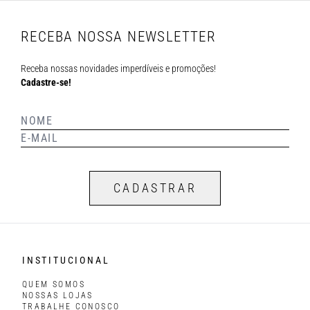
RECEBA NOSSA NEWSLETTER
Receba nossas novidades imperdíveis e promoções!
Cadastre-se!
CADASTRAR
INSTITUCIONAL
QUEM SOMOS
NOSSAS LOJAS
TRABALHE CONOSCO