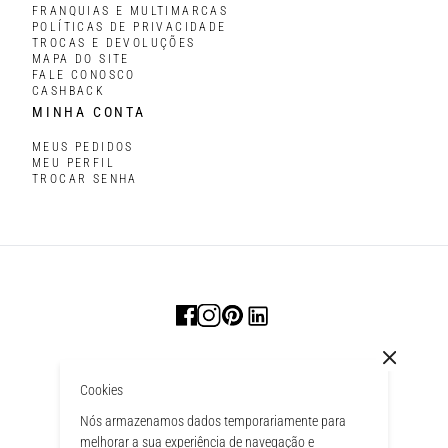
FRANQUIAS E MULTIMARCAS
POLÍTICAS DE PRIVACIDADE
TROCAS E DEVOLUÇÕES
MAPA DO SITE
FALE CONOSCO
CASHBACK
MINHA CONTA
MEUS PEDIDOS
MEU PERFIL
TROCAR SENHA
Cookies
Nós armazenamos dados temporariamente para
melhorar a sua experiência de navegação e