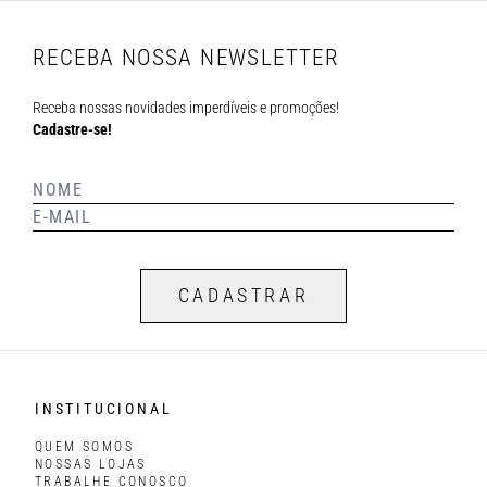
RECEBA NOSSA NEWSLETTER
Receba nossas novidades imperdíveis e promoções!
Cadastre-se!
CADASTRAR
INSTITUCIONAL
QUEM SOMOS
NOSSAS LOJAS
TRABALHE CONOSCO