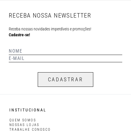
RECEBA NOSSA NEWSLETTER
Receba nossas novidades imperdíveis e promoções!
Cadastre-se!
CADASTRAR
INSTITUCIONAL
QUEM SOMOS
NOSSAS LOJAS
TRABALHE CONOSCO