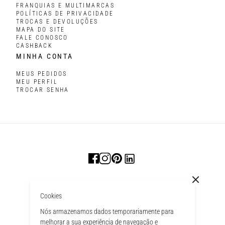
FRANQUIAS E MULTIMARCAS
POLÍTICAS DE PRIVACIDADE
TROCAS E DEVOLUÇÕES
MAPA DO SITE
FALE CONOSCO
CASHBACK
MINHA CONTA
MEUS PEDIDOS
MEU PERFIL
TROCAR SENHA
Cookies
Nós armazenamos dados temporariamente para
melhorar a sua experiência de navegação e