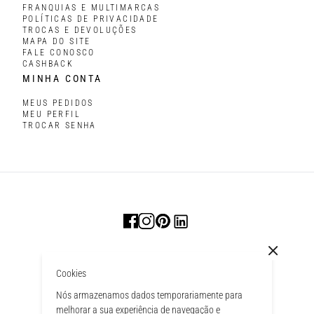
FRANQUIAS E MULTIMARCAS
POLÍTICAS DE PRIVACIDADE
TROCAS E DEVOLUÇÕES
MAPA DO SITE
FALE CONOSCO
CASHBACK
MINHA CONTA
MEUS PEDIDOS
MEU PERFIL
TROCAR SENHA
Cookies
Nós armazenamos dados temporariamente para
melhorar a sua experiência de navegação e