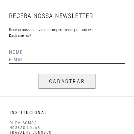
RECEBA NOSSA NEWSLETTER
Receba nossas novidades imperdíveis e promoções!
Cadastre-se!
CADASTRAR
INSTITUCIONAL
QUEM SOMOS
NOSSAS LOJAS
TRABALHE CONOSCO